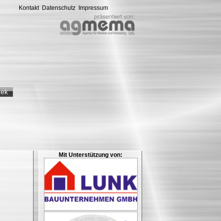
Kontakt
Datenschutz
Impressum
hek
Mit Unterstützung von: