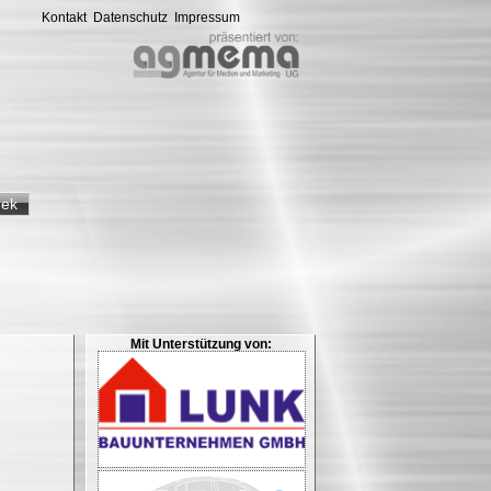
Kontakt
Datenschutz
Impressum
hek
Mit Unterstützung von: