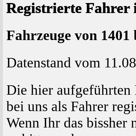
Registrierte Fahrer 
Fahrzeuge von 1401 
Datenstand vom 11.0
Die hier aufgeführten
bei uns als Fahrer reg
Wenn Ihr das bissher n