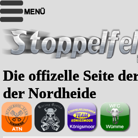
Die offizelle Seite d
der Nordheide